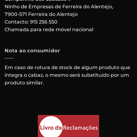
Ninho de Empresas de Ferreira do Alentejo,
7900-571 Ferreira do Alentejo
Contacto:
915 256 550
Chamada para rede móvel nacional
Nota ao consumidor
Em caso de rotura de stock de algum produto que
integra o cabaz, o mesmo será substituído por um
produto similar.