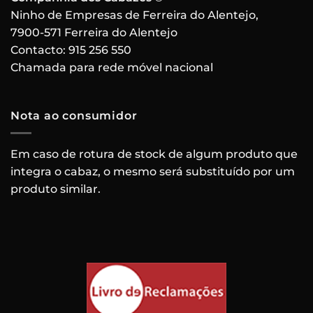
Ninho de Empresas de Ferreira do Alentejo,
7900-571 Ferreira do Alentejo
Contacto:
915 256 550
Chamada para rede móvel nacional
Nota ao consumidor
Em caso de rotura de stock de algum produto que
integra o cabaz, o mesmo será substituído por um
produto similar.