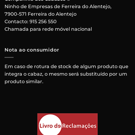
Ninho de Empresas de Ferreira do Alentejo,
7900-571 Ferreira do Alentejo
Contacto:
915 256 550
Chamada para rede móvel nacional
Nota ao consumidor
Em caso de rotura de stock de algum produto que
integra o cabaz, o mesmo será substituído por um
produto similar.