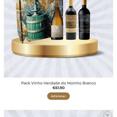
Pack Vinho Herdade do Moinho Branco
€
61.90
Adicionar