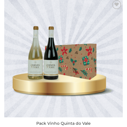
Adicionar
aos meus
desejos
Pack Vinho Quinta do Vale