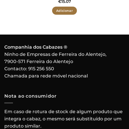
€
15.07
Adicionar
Companhia dos Cabazes ®
Ninho de Empresas de Ferreira do Alentejo,
7900-571 Ferreira do Alentejo
Contacto:
915 256 550
Chamada para rede móvel nacional
Nota ao consumidor
Em caso de rotura de stock de algum produto que
integra o cabaz, o mesmo será substituído por um
produto similar.