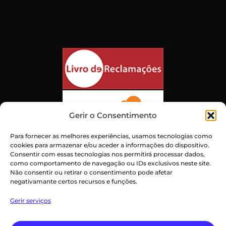
Gerir o Consentimento
Para fornecer as melhores experiências, usamos tecnologias como
cookies para armazenar e/ou aceder a informações do dispositivo.
Consentir com essas tecnologias nos permitirá processar dados,
como comportamento de navegação ou IDs exclusivos neste site.
Não consentir ou retirar o consentimento pode afetar
negativamante certos recursos e funções.
Atendimento ao Cliente Excepcional
Gerir serviços
Certificado:
Trustindex