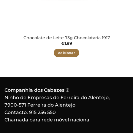
Chocolate de Leite 75g Chocolataria 1917
€
1.99
Adicionar
Companhia dos Cabazes ®
Ninho de Empresas de Ferreira do Alentejo,
7900-571 Ferreira do Alentejo
Contacto:
915 256 550
Chamada para rede móvel nacional