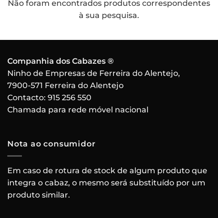
Não foram encontrados produtos correspondentes
à sua pesquisa.
Companhia dos Cabazes ®
Ninho de Empresas de Ferreira do Alentejo,
7900-571 Ferreira do Alentejo
Contacto:
915 256 550
Chamada para rede móvel nacional
Nota ao consumidor
Em caso de rotura de stock de algum produto que
integra o cabaz, o mesmo será substituído por um
produto similar.