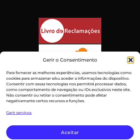
Gerir o Consentimento
Para fornecer as melhores experiências, usamos tecnologias como
cookies para armazenar e/ou aceder a informações do dispositivo.
Consentir com essas tecnologias nos permitirá processar dados,
como comportamento de navegação ou IDs exclusivos neste site.
Não consentir ou retirar o consentimento pode afetar
negativamante certos recursos e funções.
Atendimento ao Cliente Excepcional
Gerir serviços
Certificado:
Trustindex
Aceitar