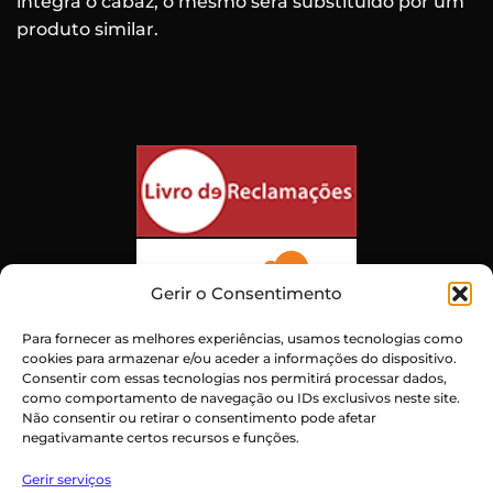
integra o cabaz, o mesmo será substituído por um
produto similar.
Gerir o Consentimento
Para fornecer as melhores experiências, usamos tecnologias como
cookies para armazenar e/ou aceder a informações do dispositivo.
Consentir com essas tecnologias nos permitirá processar dados,
como comportamento de navegação ou IDs exclusivos neste site.
Não consentir ou retirar o consentimento pode afetar
negativamante certos recursos e funções.
Atendimento ao Cliente Excepcional
Gerir serviços
Certificado:
Trustindex