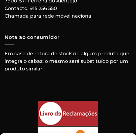
7900-571 Ferreira do Alentejo
Contacto:
915 256 550
Chamada para rede móvel nacional
Nota ao consumidor
Em caso de rotura de stock de algum produto que
integra o cabaz, o mesmo será substituído por um
produto similar.