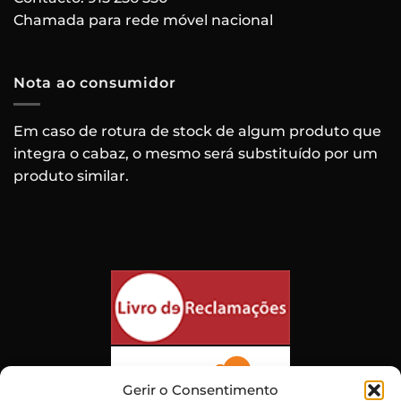
Chamada para rede móvel nacional
Nota ao consumidor
Em caso de rotura de stock de algum produto que
integra o cabaz, o mesmo será substituído por um
produto similar.
Gerir o Consentimento