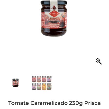
Tomate Caramelizado 230g Prisca