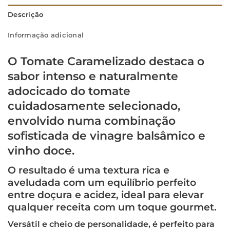
Descrição
Informação adicional
O
Tomate Caramelizado
destaca o
sabor intenso e naturalmente
adocicado do tomate
cuidadosamente selecionado,
envolvido numa combinação
sofisticada de vinagre balsâmico e
vinho doce.
O resultado é uma textura rica e
aveludada com um equilíbrio perfeito
entre doçura e acidez, ideal para elevar
qualquer receita com um toque gourmet.
Versátil e cheio de personalidade, é perfeito para