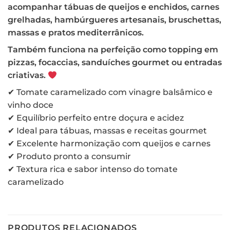
acompanhar tábuas de queijos e enchidos, carnes
grelhadas, hambúrgueres artesanais, bruschettas,
massas e pratos mediterrânicos.
Também funciona na perfeição como topping em
pizzas, focaccias, sanduíches gourmet ou entradas
criativas.
✔ Tomate caramelizado com vinagre balsâmico e
vinho doce
✔ Equilíbrio perfeito entre doçura e acidez
✔ Ideal para tábuas, massas e receitas gourmet
✔ Excelente harmonização com queijos e carnes
✔ Produto pronto a consumir
✔ Textura rica e sabor intenso do tomate
caramelizado
PRODUTOS RELACIONADOS