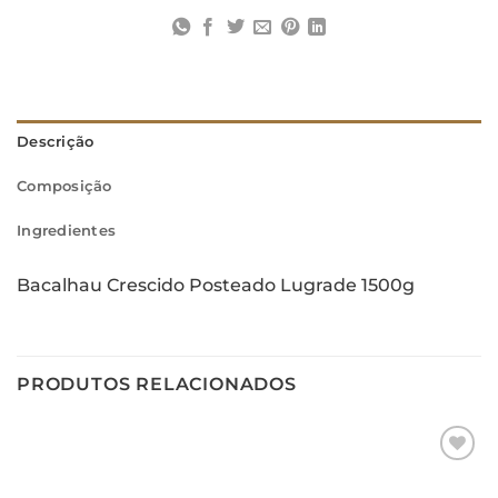
Descrição
Composição
Ingredientes
Bacalhau Crescido Posteado Lugrade 1500g
PRODUTOS RELACIONADOS
Adicionar
aos meus