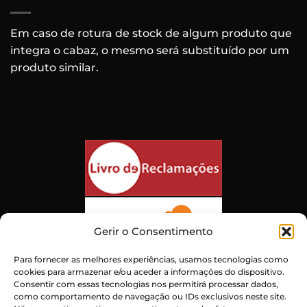
Em caso de rotura de stock de algum produto que
integra o cabaz, o mesmo será substituído por um
produto similar.
Gerir o Consentimento
Para fornecer as melhores experiências, usamos tecnologias como
cookies para armazenar e/ou aceder a informações do dispositivo.
Consentir com essas tecnologias nos permitirá processar dados,
como comportamento de navegação ou IDs exclusivos neste site.