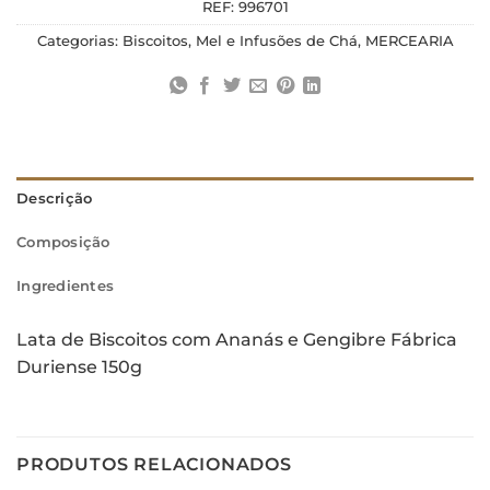
REF:
996701
Categorias:
Biscoitos, Mel e Infusões de Chá
,
MERCEARIA
Descrição
Composição
Ingredientes
Lata de Biscoitos com Ananás e Gengibre Fábrica
Duriense 150g
PRODUTOS RELACIONADOS