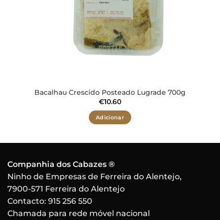
Bacalhau Crescido Posteado Lugrade 700g
€
10.60
Adicionar
Companhia dos Cabazes ®
Ninho de Empresas de Ferreira do Alentejo,
7900-571 Ferreira do Alentejo
Contacto:
915 256 550
Chamada para rede móvel nacional