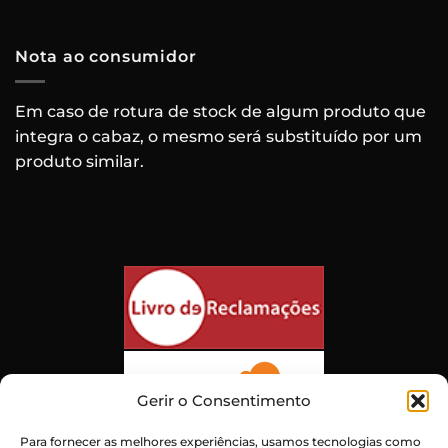
Nota ao consumidor
Em caso de rotura de stock de algum produto que
integra o cabaz, o mesmo será substituído por um
produto similar.
Gerir o Consentimento
Para fornecer as melhores experiências, usamos tecnologias como