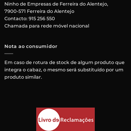
Ninho de Empresas de Ferreira do Alentejo,
7900-571 Ferreira do Alentejo
Contacto:
915 256 550
Chamada para rede móvel nacional
Nota ao consumidor
Em caso de rotura de stock de algum produto que
integra o cabaz, o mesmo será substituído por um
produto similar.