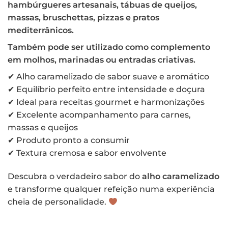
hambúrgueres artesanais, tábuas de queijos,
massas, bruschettas, pizzas e pratos
mediterrânicos.
Também pode ser utilizado como complemento
em molhos, marinadas ou entradas criativas.
✔ Alho caramelizado de sabor suave e aromático
✔ Equilíbrio perfeito entre intensidade e doçura
✔ Ideal para receitas gourmet e harmonizações
✔ Excelente acompanhamento para carnes,
massas e queijos
✔ Produto pronto a consumir
✔ Textura cremosa e sabor envolvente
Descubra o verdadeiro sabor do
alho caramelizado
e transforme qualquer refeição numa experiência
cheia de personalidade.