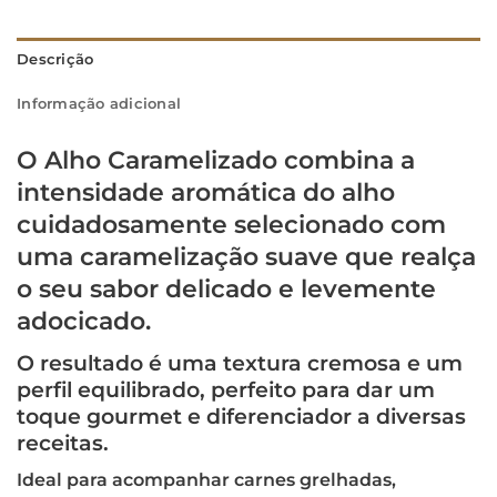
Descrição
Informação adicional
O
Alho Caramelizado
combina a
intensidade aromática do alho
cuidadosamente selecionado com
uma caramelização suave que realça
o seu sabor delicado e levemente
adocicado.
O resultado é uma textura cremosa e um
perfil equilibrado, perfeito para dar um
toque gourmet e diferenciador a diversas
receitas.
Ideal para acompanhar carnes grelhadas,