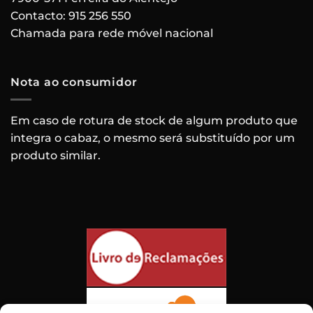
Contacto:
915 256 550
Chamada para rede móvel nacional
Nota ao consumidor
Em caso de rotura de stock de algum produto que
integra o cabaz, o mesmo será substituído por um
produto similar.