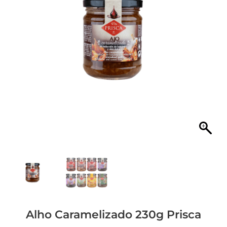
Alho Caramelizado 230g Prisca