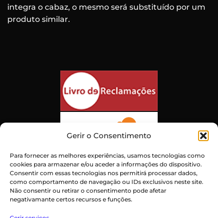
integra o cabaz, o mesmo será substituído por um
produto similar.
Gerir o Consentimento
Para fornecer as melhores experiências, usamos tecnologias como
cookies para armazenar e/ou aceder a informações do dispositivo.
Consentir com essas tecnologias nos permitirá processar dados,
como comportamento de navegação ou IDs exclusivos neste site.
Não consentir ou retirar o consentimento pode afetar
negativamante certos recursos e funções.
Atendimento ao Cliente Excepcional
Gerir serviços