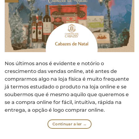
Nos últimos anos é evidente e notório o
crescimento das vendas online, até antes de
comprarmos algo na loja física é muito frequente
já termos estudado o produto na loja online e se
soubermos que é mesmo aquilo que queremos e
se a compra online for fácil, intuitiva, rápida na
entrega, a opção é logo comprar online.
Continuar a ler
→