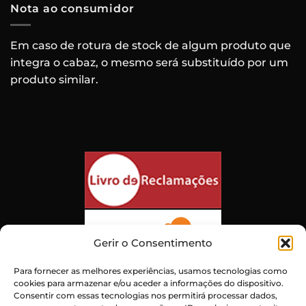
Nota ao consumidor
Em caso de rotura de stock de algum produto que
integra o cabaz, o mesmo será substituído por um
produto similar.
Gerir o Consentimento
Para fornecer as melhores experiências, usamos tecnologias como
cookies para armazenar e/ou aceder a informações do dispositivo.
Consentir com essas tecnologias nos permitirá processar dados,