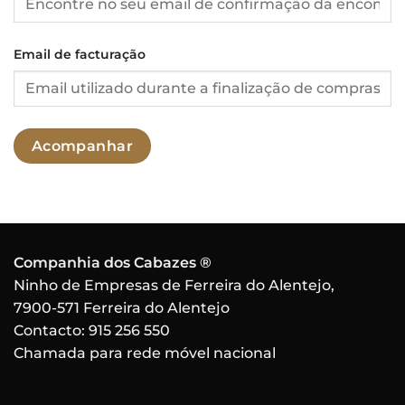
Email de facturação
Acompanhar
Companhia dos Cabazes ®
Ninho de Empresas de Ferreira do Alentejo,
7900-571 Ferreira do Alentejo
Contacto:
915 256 550
Chamada para rede móvel nacional