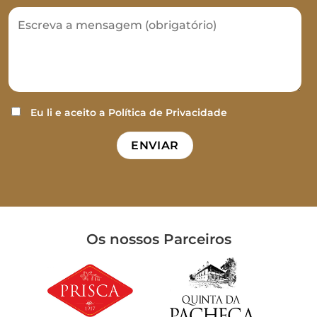
Eu li e aceito a
Política de Privacidade
Os nossos Parceiros