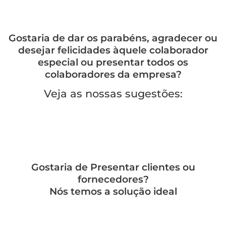
Gostaria de dar os parabéns, agradecer ou
desejar felicidades àquele colaborador
especial ou presentar todos os
colaboradores da empresa?
Veja as nossas sugestões:
Gostaria de Presentar clientes ou
fornecedores?
Nós temos a solução ideal