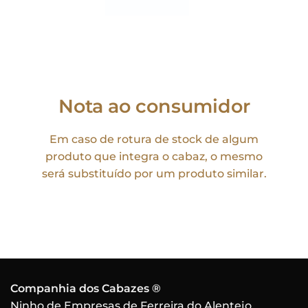
Nota ao consumidor
Em caso de rotura de stock de algum
produto que integra o cabaz, o mesmo
será substituído por um produto similar.
Companhia dos Cabazes ®
Ninho de Empresas de Ferreira do Alentejo,