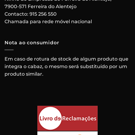
7900-571 Ferreira do Alentejo
Contacto:
915 256 550
Chamada para rede móvel nacional
Nota ao consumidor
Em caso de rotura de stock de algum produto que
integra o cabaz, o mesmo será substituído por um
produto similar.