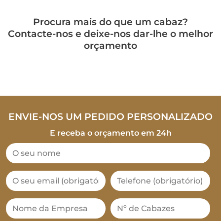
Procura mais do que um cabaz?
Contacte-nos e deixe-nos dar-lhe o melhor
orçamento
ENVIE-NOS UM PEDIDO PERSONALIZADO
E receba o orçamento em 24h