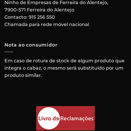
Ninho de Empresas de Ferreira do Alentejo,
7900-571 Ferreira do Alentejo
Contacto:
915 256 550
Chamada para rede móvel nacional
Nota ao consumidor
Em caso de rotura de stock de algum produto que
integra o cabaz, o mesmo será substituído por um
produto similar.