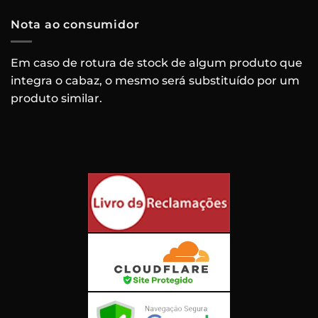
Nota ao consumidor
Em caso de rotura de stock de algum produto que
integra o cabaz, o mesmo será substituído por um
produto similar.