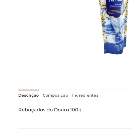
Descrição
Composição
Ingredientes
Rebuçados do Douro 100g