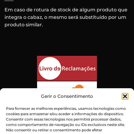
Em caso de rotura de stock de algum produto que
integra o cabaz, o mesmo será substituído por um
produto similar.
Gerir o Consentimento
Para fornecer as melhores experiências, usamos tecnologias como
cookies para armazenar e/ou aceder a informações do dispositivo.
Consentir com essas tecnologias nos permitirá processar dados,
como comportamento de navegação ou IDs exclusivos neste site.
Não consentir ou retirar o consentimento pode afetar