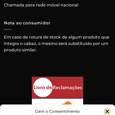
Chamada para rede móvel nacional
Nota ao consumidor
Em caso de rotura de stock de algum produto que
integra o cabaz, o mesmo será substituído por um
produto similar.
Gerir o Consentimento