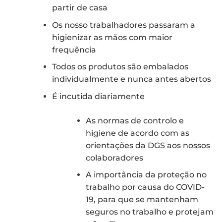
partir de casa
Os nosso trabalhadores passaram a
higienizar as mãos com maior
frequência
Todos os produtos são embalados
individualmente e nunca antes abertos
É incutida diariamente
As normas de controlo e
higiene de acordo com as
orientações da DGS
aos nossos
colaboradores
A importância da proteção no
trabalho por causa do COVID-
19, para que se mantenham
seguros no trabalho e protejam