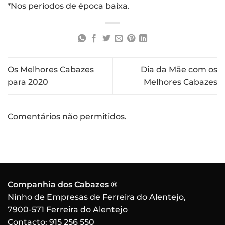
*Nos períodos de época baixa.
Os Melhores Cabazes
Dia da Mãe com os
para 2020
Melhores Cabazes
Comentários não permitidos.
Companhia dos Cabazes ®
Ninho de Empresas de Ferreira do Alentejo,
7900-571 Ferreira do Alentejo
Contacto:
915 256 550