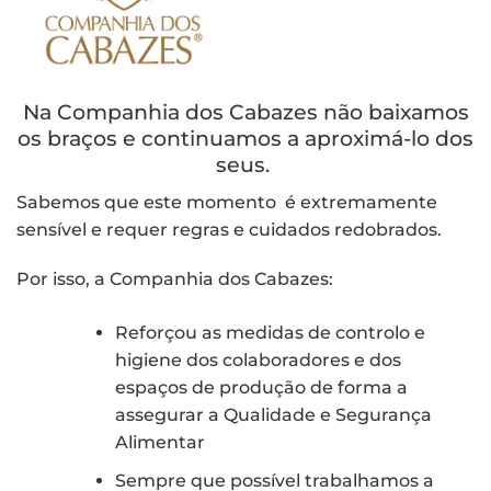
Na Companhia dos Cabazes não baixamos
os braços e continuamos a aproximá-lo dos
seus.
Sabemos que este momento
é extremamente
sensível e requer regras e cuidados redobrados.
Por isso, a Companhia dos Cabazes:
Reforçou as medidas de controlo e
higiene dos colaboradores e dos
espaços de produção de forma a
assegurar a Qualidade e Segurança
Alimentar
Sempre que possível trabalhamos a