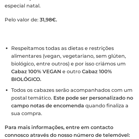
especial natal.
Pelo valor de:
31,98€.
Respeitamos todas as dietas e restrições
alimentares (vegan, vegetariano, sem glúten,
biológico, entre outros) e por isso criámos um
Cabaz 100% VEGAN
e outro
Cabaz 100%
BIOLÓGICO.
Todos os cabazes serão acompanhados com um
postal temático.
Este pode ser personalizado
no
campo notas de encomenda
quando finaliza a
sua compra.
Para mais informações, entre em contacto
connosco através do nosso número de telemóvel: