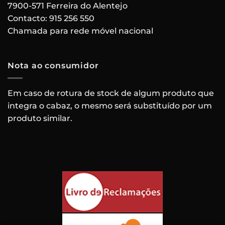
7900-571 Ferreira do Alentejo
Contacto:
915 256 550
Chamada para rede móvel nacional
Nota ao consumidor
Em caso de rotura de stock de algum produto que
integra o cabaz, o mesmo será substituído por um
produto similar.