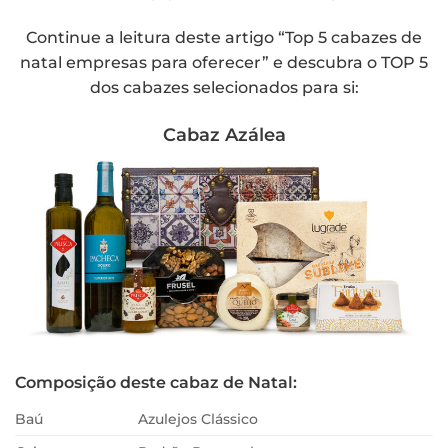
Continue a leitura deste artigo “Top 5 cabazes de
natal empresas para oferecer” e descubra o TOP 5
dos cabazes selecionados para si:
Cabaz Azálea
Composição deste cabaz de Natal:
Baú
Azulejos Clássico