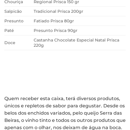
Chouriça
Regional Prisca 150 gr
Salpicão
Tradicional Prisca 200gr
Presunto
Fatiado Prisca 80gr
Paté
Presunto Prisca 90gr
Castanha Chocolate Especial Natal Prisca
Doce
220g
Quem receber esta caixa, terá diversos produtos,
únicos e repletos de sabor para degustar. Desde os
belos dos enchidos variados, pelo queijo Serra das
Beiras, o vinho tinto e todos os outros produtos que
apenas com o olhar, nos deixam de água na boca.