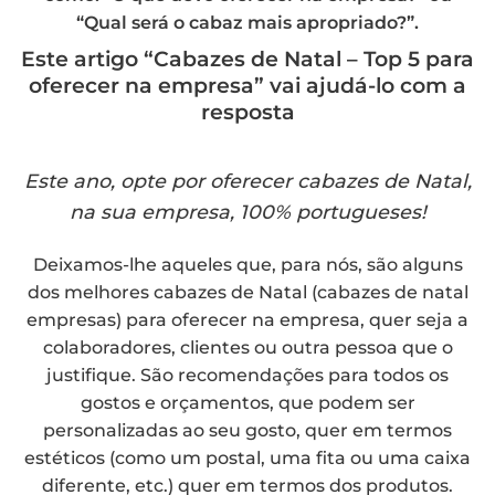
“Qual será o cabaz mais apropriado?”.
Este artigo “Cabazes de Natal – Top 5 para
oferecer na empresa” vai ajudá-lo com a
resposta
Este ano, opte por oferecer cabazes de Natal,
na sua empresa, 100% portugueses!
Deixamos-lhe aqueles que, para nós, são alguns
dos melhores cabazes de Natal (cabazes de natal
empresas) para oferecer na empresa, quer seja a
colaboradores, clientes ou outra pessoa que o
justifique. São recomendações para todos os
gostos e orçamentos, que podem ser
personalizadas ao seu gosto, quer em termos
estéticos (como um postal, uma fita ou uma caixa
diferente, etc.) quer em termos dos produtos.