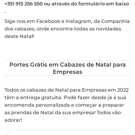
+351 915 256 550 ou através do formulário em baixo
.
Siga-nos em
Facebook
e
Instagram,
da Companhia
dos cabazes, onde encontra todas as novidades
deste Natal!
Portes Grátis em Cabazes de Natal para
Empresas
Todos os cabazes de Natal para Empresas em 2022
têm a entrega gratuita. Pode fazer desde já a sua
encomenda personalizada e começar a preparar
as prendas de Natal da sua empresa! Todos vão
adorar!