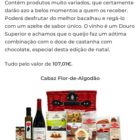
Contém produtos muito variados, que certamente
darão azo a belos momentos a quem os receber.
Poderá desfrutar do melhor bacalhau e regá-lo
com um azeite de sabor único. O vinho é um Douro
Superior e achamos que o queijo faz um aótima
combinação com o doce de castanha com
chocolate, especial desta edição de natal.
Tudo pelo valor de
107,01€.
Cabaz Flor-de-Algodão