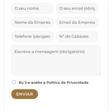
Eu li e aceito a
Política de Privacidade