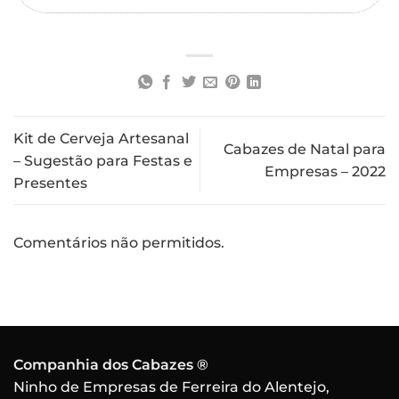
Kit de Cerveja Artesanal
Cabazes de Natal para
– Sugestão para Festas e
Empresas – 2022
Presentes
Comentários não permitidos.
Companhia dos Cabazes ®
Ninho de Empresas de Ferreira do Alentejo,