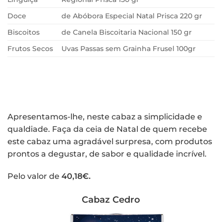
Doce
de Abóbora Especial Natal Prisca 220 gr
Biscoitos
de Canela Biscoitaria Nacional 150 gr
Frutos Secos
Uvas Passas sem Grainha Frusel 100gr
Apresentamos-lhe, neste cabaz a simplicidade e
qualdiade. Faça da ceia de Natal de quem recebe
este cabaz uma agradável surpresa, com produtos
prontos a degustar, de sabor e qualidade incrível.
Pelo valor de
40,18€.
Cabaz Cedro