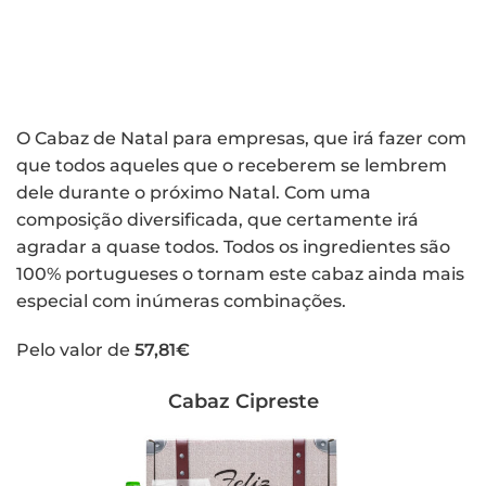
O Cabaz de Natal para empresas, que irá fazer com
que todos aqueles que o receberem se lembrem
dele durante o próximo Natal. Com uma
composição diversificada, que certamente irá
agradar a quase todos. Todos os ingredientes são
100% portugueses o tornam este cabaz ainda mais
especial com inúmeras combinações.
Pelo valor de
57,81€
Cabaz Cipreste