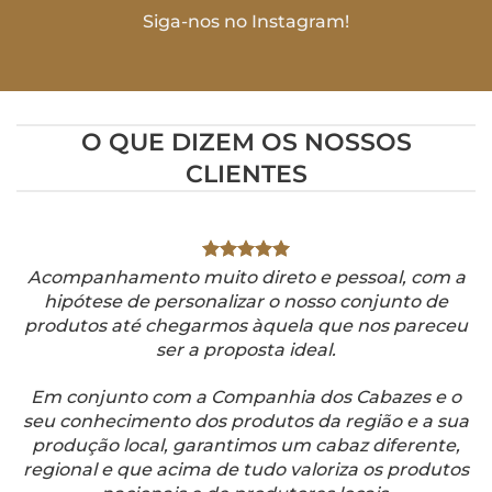
Siga-nos no
Instagram!
O QUE DIZEM OS NOSSOS
CLIENTES
Acompanhamento muito direto e pessoal, com a
hipótese de personalizar o nosso conjunto de
produtos até chegarmos àquela que nos pareceu
ser a proposta ideal.
Em conjunto com a Companhia dos Cabazes e o
seu conhecimento dos produtos da região e a sua
produção local, garantimos um cabaz diferente,
regional e que acima de tudo valoriza os produtos