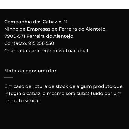
Companhia dos Cabazes ®
Ninho de Empresas de Ferreira do Alentejo,
7900-571 Ferreira do Alentejo
Contacto:
915 256 550
Chamada para rede móvel nacional
Nota ao consumidor
Em caso de rotura de stock de algum produto que
integra o cabaz, o mesmo será substituído por um
produto similar.