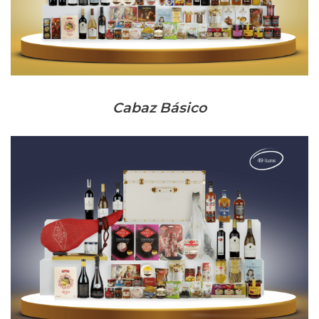
Cabaz Básico