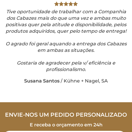
Tive oportunidade de trabalhar com a Companhia
dos Cabazes mais do que uma vez e ambas muito
positivas quer pela atitude e disponibilidade, pelos
produtos adquiridos, quer pelo tempo de entrega!
O agrado foi geral aquando a entrega dos Cabazes
em ambas as situações.
Gostaria de agradecer pela v/ eficiência e
profissionalismo.
Susana Santos
/
Kühne + Nagel, SA
ENVIE-NOS UM PEDIDO PERSONALIZADO
E receba o orçamento em 24h