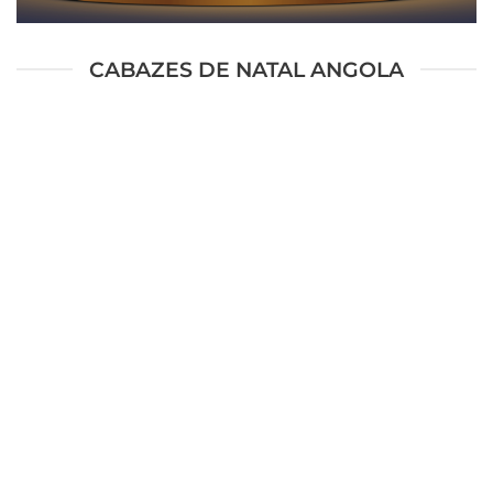
CABAZES DE NATAL ANGOLA