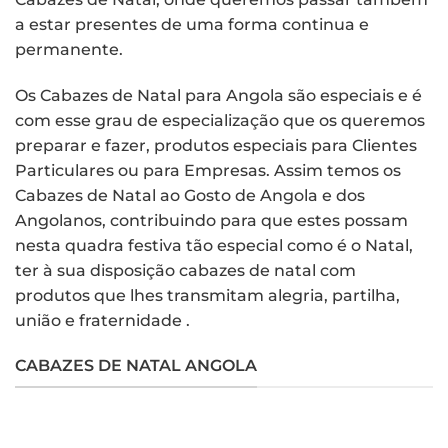
a estar presentes de uma forma continua e
permanente.
Os Cabazes de Natal para Angola são especiais e é
com esse grau de especialização que os queremos
preparar e fazer, produtos especiais para Clientes
Particulares ou para Empresas. Assim temos os
Cabazes de Natal ao Gosto de Angola e dos
Angolanos, contribuindo para que estes possam
nesta quadra festiva tão especial como é o Natal,
ter à sua disposição cabazes de natal com
produtos que lhes transmitam alegria, partilha,
união e fraternidade .
CABAZES DE NATAL ANGOLA