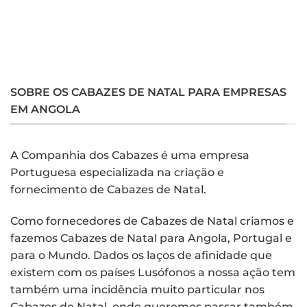
SOBRE OS CABAZES DE NATAL PARA EMPRESAS
EM ANGOLA
A Companhia dos Cabazes é uma empresa
Portuguesa especializada na criação e
fornecimento de Cabazes de Natal.
Como fornecedores de Cabazes de Natal criamos e
fazemos Cabazes de Natal para Angola, Portugal e
para o Mundo. Dados os laços de afinidade que
existem com os países Lusófonos a nossa ação tem
também uma incidência muito particular nos
Cabazes de Natal, onde queremos passar também