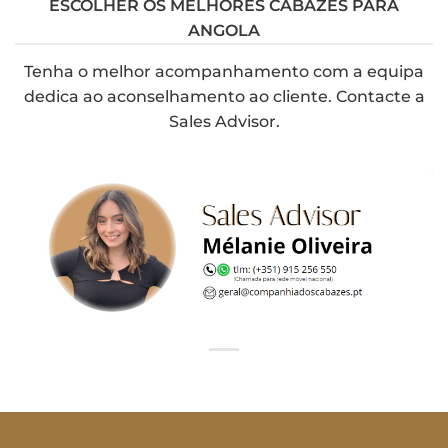
ESCOLHER OS MELHORES CABAZES PARA
ANGOLA
Tenha o melhor acompanhamento com a equipa
dedica ao aconselhamento ao cliente.
Contacte a
Sales Advisor.