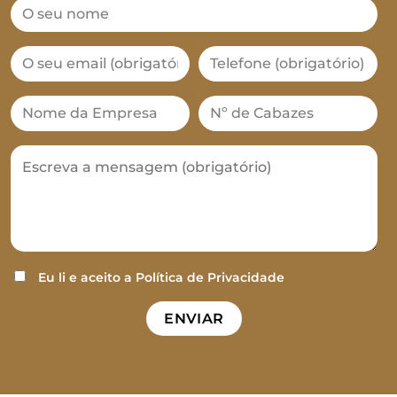
Eu li e aceito a
Política de Privacidade