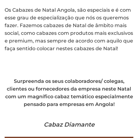
Os Cabazes de Natal Angola, são especiais e é com
esse grau de especialização que nós os queremos
fazer. Fazemos cabazes de Natal de âmbito mais
social, como cabazes com produtos mais exclusivos
e premium, mas sempre de acordo com aquilo que
faça sentido colocar nestes cabazes de Natal!
Surpreenda os seus colaboradores/ colegas,
clientes ou fornecedores da empresa neste Natal
com um magnífico cabaz temático especialmente
pensado para empresas em Angola!
Cabaz Diamante