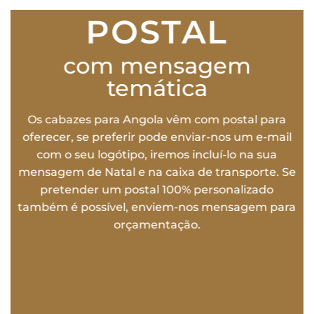
POSTAL
com mensagem
temática
Os cabazes para Angola vêm com postal para
oferecer, se preferir pode enviar-nos um e-mail
com o seu logótipo, iremos incluí-lo na sua
mensagem de Natal e na caixa de transporte. Se
pretender um postal 100% personalizado
também é possível, enviem-nos mensagem para
orçamentação.