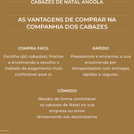
CABAZES DE NATAL ANGOLA
AS VANTAGENS DE COMPRAR NA
COMPANHIA DOS CABAZES
COMPRA FÁCIL
RÁPIDO
Escolha o(s) cabaz(es), finalize
Preparamos e enviamos a sua
a encomenda e escolha o
encomenda por
método de pagamento mais
transportadora com entregas
confortável para si.
rápidas e seguras.
CÓMODO
Receba de forma confortável
os cabazes de Natal na sua
empresa ou envie
diretamente aos destinatários