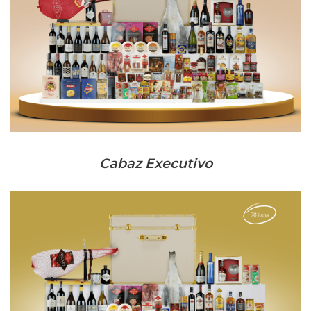
Cabaz Executivo