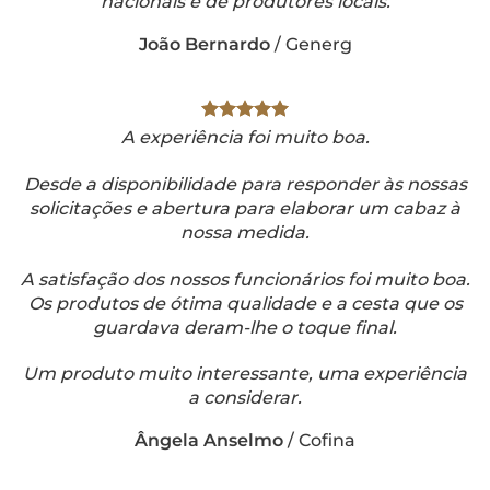
nacionais e de produtores locais.
João Bernardo
/
Generg
A experiência foi muito boa.
Desde a disponibilidade para responder às nossas
solicitações e abertura para elaborar um cabaz à
nossa medida.
A satisfação dos nossos funcionários foi muito boa.
Os produtos de ótima qualidade e a cesta que os
guardava deram-lhe o toque final.
Um produto muito interessante, uma experiência
a considerar.
Ângela Anselmo
/
Cofina