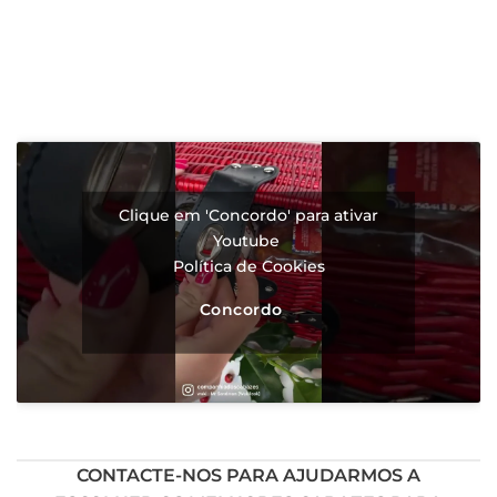
Clique em 'Concordo' para ativar
Youtube
Política de Cookies
Concordo
CONTACTE-NOS PARA AJUDARMOS A