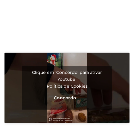
Clique em 'Concordo' para ativar
Youtube
Política de Cookies
Concordo