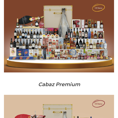
Cabaz Premium