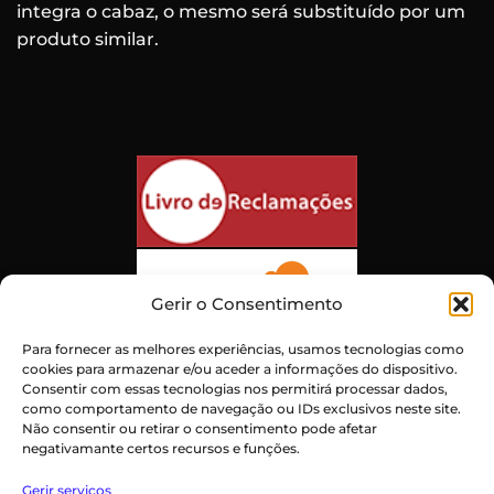
integra o cabaz, o mesmo será substituído por um
produto similar.
Gerir o Consentimento
Para fornecer as melhores experiências, usamos tecnologias como
cookies para armazenar e/ou aceder a informações do dispositivo.
Consentir com essas tecnologias nos permitirá processar dados,
como comportamento de navegação ou IDs exclusivos neste site.
Não consentir ou retirar o consentimento pode afetar
negativamante certos recursos e funções.
Atendimento ao Cliente Excepcional
Gerir serviços