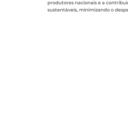
produtores nacionais e a contribu
sustentáveis, minimizando o despe