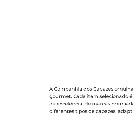
A Companhia dos Cabazes orgulha-
gourmet. Cada item selecionado é
de excelência, de marcas premiada
diferentes tipos de cabazes, adap