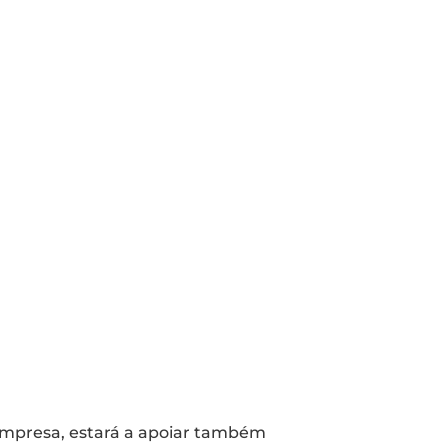
 empresa, estará a apoiar também