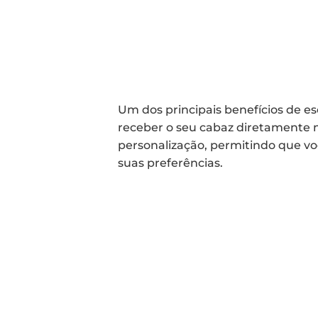
Um dos principais benefícios de e
receber o seu cabaz diretamente 
personalização, permitindo que voc
suas preferências.