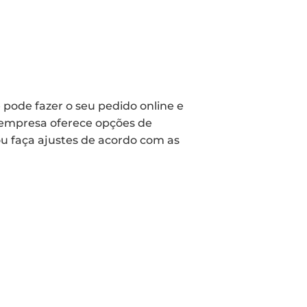
pode fazer o seu pedido online e
 empresa oferece opções de
ou faça ajustes de acordo com as