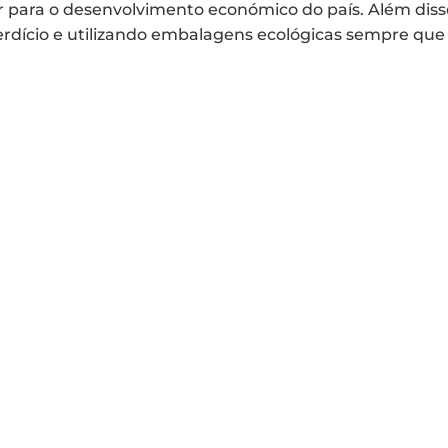
ir para o desenvolvimento económico do país. Além dis
rdício e utilizando embalagens ecológicas sempre que 