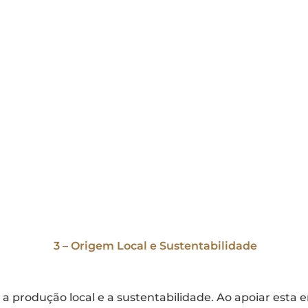
3 – Origem Local e Sustentabilidade
a produção local e a sustentabilidade. Ao apoiar esta