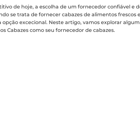
ivo de hoje, a escolha de um fornecedor confiável e 
do se trata de fornecer cabazes de alimentos frescos 
opção excecional. Neste artigo, vamos explorar alguma
os Cabazes como seu fornecedor de cabazes.