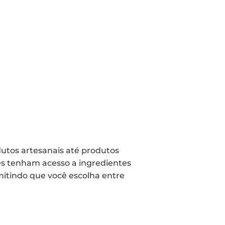
utos artesanais até produtos
es tenham acesso a ingredientes
mitindo que você escolha entre