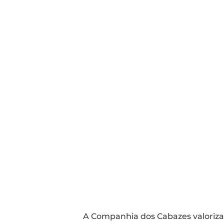
A Companhia dos Cabazes valoriza 