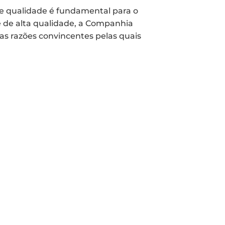
de qualidade é fundamental para o
e de alta qualidade, a Companhia
s razões convincentes pelas quais