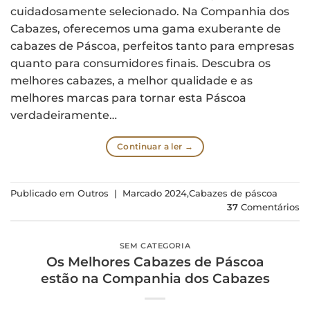
cuidadosamente selecionado. Na Companhia dos
Cabazes, oferecemos uma gama exuberante de
cabazes de Páscoa, perfeitos tanto para empresas
quanto para consumidores finais. Descubra os
melhores cabazes, a melhor qualidade e as
melhores marcas para tornar esta Páscoa
verdadeiramente…
Continuar a ler
→
Publicado em
Outros
|
Marcado
2024
,
Cabazes de páscoa
37
Comentários
SEM CATEGORIA
Os Melhores Cabazes de Páscoa
estão na Companhia dos Cabazes