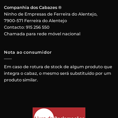
Companhia dos Cabazes ®
Ninho de Empresas de Ferreira do Alentejo,
7900-571 Ferreira do Alentejo
Contacto:
915 256 550
Chamada para rede móvel nacional
Nota ao consumidor
Em caso de rotura de stock de algum produto que
integra o cabaz, o mesmo será substituído por um
produto similar.