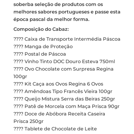
soberba seleção de produtos com os
melhores sabores portugueses e passe esta
época pascal da melhor forma.
Composição do Cabaz:
???? Caixa de Transporte Intermédia Páscoa
???? Manga de Proteção
???? Postal de Páscoa
???? Vinho Tinto DOC Douro Esteva 750ml
???? Ovo Chocolate com Surpresa Regina
100gr
???? Kit Caça aos Ovos Regina 6 Ovos
???? Amêndoas Tipo Francês Vieira 100gr
???? Queijo Mistura Serra das Beiras 250gr
???? Patê de Morcela com Maça Prisca 90gr
???? Doce de Abóbora Receita Caseira
Prisca 250gr
???? Tablete de Chocolate de Leite