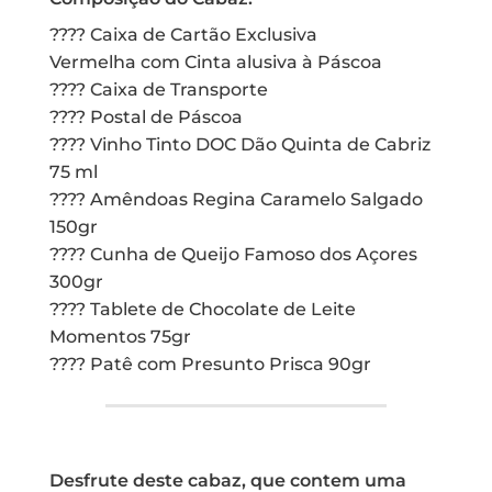
???? Caixa de Cartão Exclusiva
Vermelha com Cinta alusiva à Páscoa
???? Caixa de Transporte
???? Postal de Páscoa
???? Vinho Tinto DOC Dão Quinta de Cabriz
75 ml
???? Amêndoas Regina Caramelo Salgado
150gr
???? Cunha de Queijo Famoso dos Açores
300gr
???? Tablete de Chocolate de Leite
Momentos 75gr
???? Patê com Presunto Prisca 90gr
Desfrute deste cabaz, que contem uma