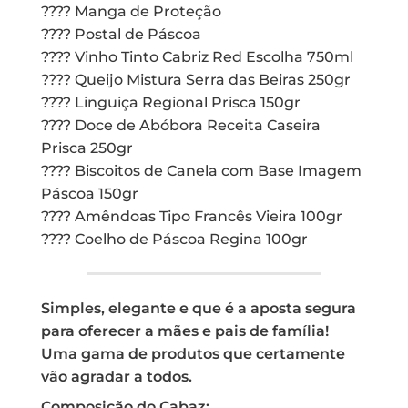
???? Manga de Proteção
???? Postal de Páscoa
???? Vinho Tinto Cabriz Red Escolha 750ml
???? Queijo Mistura Serra das Beiras 250gr
???? Linguiça Regional Prisca 150gr
???? Doce de Abóbora Receita Caseira
Prisca 250gr
???? Biscoitos de Canela com Base Imagem
Páscoa 150gr
???? Amêndoas Tipo Francês Vieira 100gr
???? Coelho de Páscoa Regina 100gr
Simples, elegante e que é a aposta segura
para oferecer a mães e pais de família!
Uma gama de produtos que certamente
vão agradar a todos.
Composição do Cabaz: