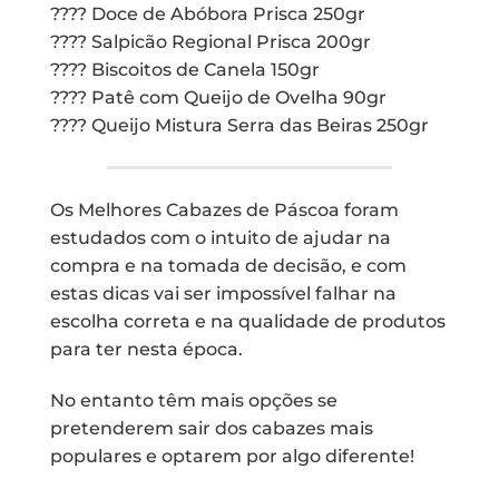
???? Doce de Abóbora Prisca 250gr
???? Salpicão Regional Prisca 200gr
???? Biscoitos de Canela 150gr
???? Patê com Queijo de Ovelha 90gr
???? Queijo Mistura Serra das Beiras 250gr
Os Melhores Cabazes de Páscoa foram
estudados com o intuito de ajudar na
compra e na tomada de decisão, e com
estas dicas vai ser impossível falhar na
escolha correta e na qualidade de produtos
para ter nesta época.
No entanto têm mais opções se
pretenderem sair dos cabazes mais
populares e optarem por algo diferente!