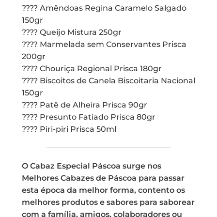
???? Amêndoas Regina Caramelo Salgado
150gr
???? Queijo Mistura 250gr
???? Marmelada sem Conservantes Prisca
200gr
???? Chouriça Regional Prisca 180gr
???? Biscoitos de Canela Biscoitaria Nacional
150gr
???? Patê de Alheira Prisca 90gr
???? Presunto Fatiado Prisca 80gr
???? Piri-piri Prisca 50ml
O Cabaz Especial Páscoa surge nos
Melhores Cabazes de Páscoa para passar
esta época da melhor forma, contento os
melhores produtos e sabores para saborear
com a família, amigos, colaboradores ou