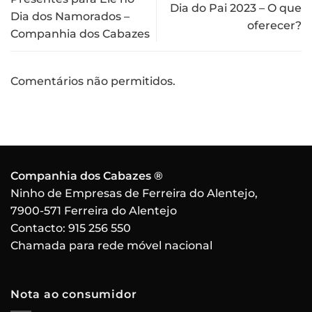
Dia do Pai 2023 – O que
Dia dos Namorados –
oferecer?
Companhia dos Cabazes
Comentários não permitidos.
Companhia dos Cabazes ®
Ninho de Empresas de Ferreira do Alentejo,
7900-571 Ferreira do Alentejo
Contacto:
915 256 550
Chamada para rede móvel nacional
Nota ao consumidor