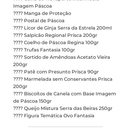
Imagem Páscoa
???? Manga de Proteção
???? Postal de Páscoa
???? Licor de Ginja Serra da Estrela 200ml
???? Salpicão Regional Prisca 200gr
???? Coelho de Páscoa Regina 100gr
???? Trufas Fantasia 100gr
???? Sortido de Amêndoas Acetato Vieira
200gr
???? Patê com Presunto Prisca 90gr
???? Marmelada sem Conservantes Prisca
200gr
???? Biscoitos de Canela com Base Imagem
de Páscoa 150gr
???? Queijo Mistura Serra das Beiras 250gr
???? Figura Temática Ovo Fantasia