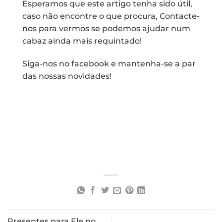
Esperamos que este artigo tenha sido útil,
caso não encontre o que procura,
Contacte-
nos
para vermos se podemos ajudar num
cabaz ainda mais requintado!
Siga-nos no
facebook
e mantenha-se a par
das nossas novidades!
Presentes para Ele no