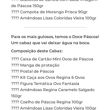
de Páscoa 150gr
???? Compota de Morango Prisca 90gr
???? Amêndoas Lisas Coloridas Vieira 100gr
Para os mais gulosos, temos o Doce Páscoa!
Um cabaz que vai deixar água na boca.
Composição deste Cabaz:
???? Caixa de Cartão Mini Ovos de Páscoa
???? Manga de proteção
???? Postal de Páscoa
???? Kit Caça aos Ovos Regina 6 Ovos
???? Figura Temática Ovo Fantasia
???? Amêndoas Regina Caramelo Salgado
150gr
???? Coelho de Páscoa Regina 100gr
???? Amêndoas Lisas Coloridas Vieira 100gr