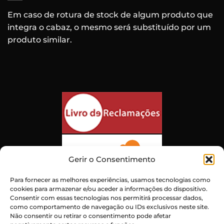
Em caso de rotura de stock de algum produto que
integra o cabaz, o mesmo será substituído por um
produto similar.
Gerir o Consentimento
Para fornecer as melhores experiências, usamos tecnologias como
cookies para armazenar e/ou aceder a informações do dispositivo.
Consentir com essas tecnologias nos permitirá processar dados,
como comportamento de navegação ou IDs exclusivos neste site.
Não consentir ou retirar o consentimento pode afetar