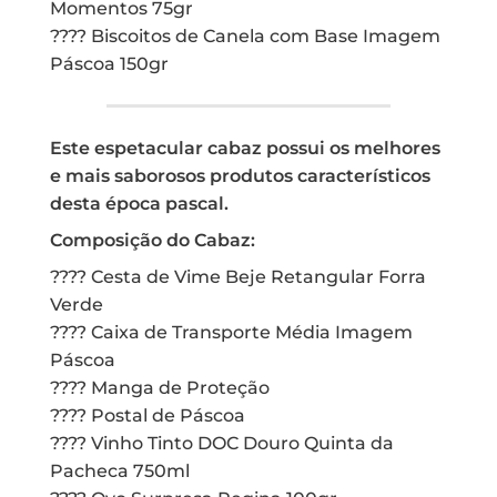
Momentos 75gr
???? Biscoitos de Canela com Base Imagem
Páscoa 150gr
Este espetacular cabaz possui os melhores
e mais saborosos produtos característicos
desta época pascal.
Composição do Cabaz:
???? Cesta de Vime Beje Retangular Forra
Verde
???? Caixa de Transporte Média Imagem
Páscoa
???? Manga de Proteção
???? Postal de Páscoa
???? Vinho Tinto DOC Douro Quinta da
Pacheca 750ml