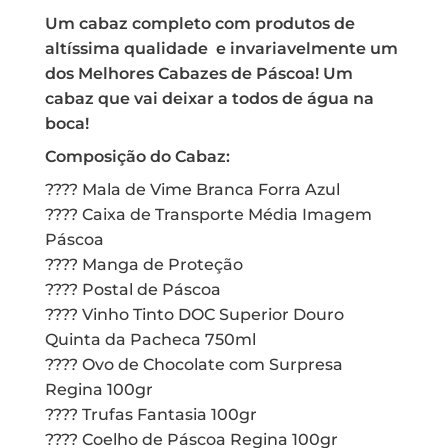
Um cabaz completo com produtos de
altíssima qualidade e invariavelmente um
dos Melhores Cabazes de Páscoa! Um
cabaz que vai deixar a todos de água na
boca!
Composição do Cabaz:
???? Mala de Vime Branca Forra Azul
???? Caixa de Transporte Média Imagem
Páscoa
???? Manga de Proteção
???? Postal de Páscoa
???? Vinho Tinto DOC Superior Douro
Quinta da Pacheca 750ml
???? Ovo de Chocolate com Surpresa
Regina 100gr
???? Trufas Fantasia 100gr
???? Coelho de Páscoa Regina 100gr