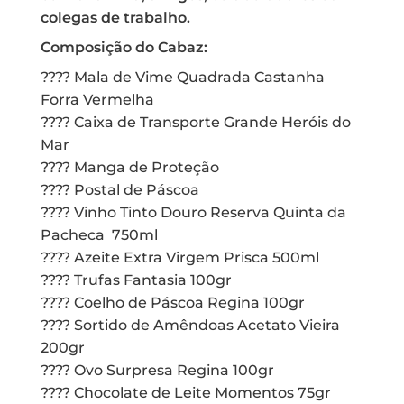
colegas de trabalho.
Composição do Cabaz:
???? Mala de Vime Quadrada Castanha
Forra Vermelha
???? Caixa de Transporte Grande Heróis do
Mar
???? Manga de Proteção
???? Postal de Páscoa
???? Vinho Tinto Douro Reserva Quinta da
Pacheca 750ml
???? Azeite Extra Virgem Prisca 500ml
???? Trufas Fantasia 100gr
???? Coelho de Páscoa Regina 100gr
???? Sortido de Amêndoas Acetato Vieira
200gr
???? Ovo Surpresa Regina 100gr
???? Chocolate de Leite Momentos 75gr