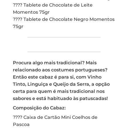
???? Tablete de Chocolate de Leite
Momentos 75gr
???? Tablete de Chocolate Negro Momentos
75gr
Procura algo mais tradicional? Mais
relacionado aos costumes portugueses?
Então este cabaz é para si, com Vinho
Tinto, Linguiça e Queijo da Serra, a opção
certa para quem é mais tradicional nos
sabores e está habituado às patuscadas!
Composição do Cabaz:
???? Caixa de Cartão Mini Coelhos de
Pascoa