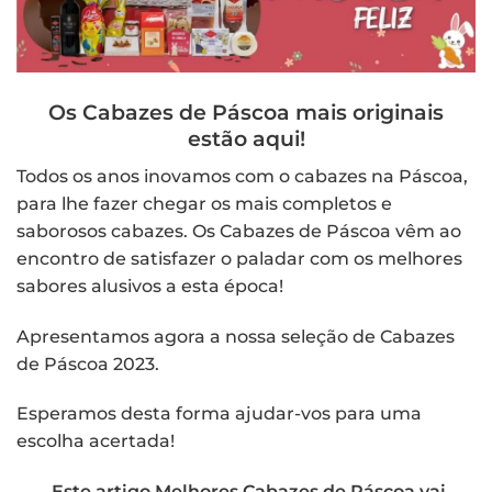
Os Cabazes de Páscoa mais originais
estão aqui!
Todos os anos inovamos com o cabazes na Páscoa,
para lhe fazer chegar os mais completos e
saborosos cabazes. Os Cabazes de Páscoa vêm ao
encontro de satisfazer o paladar com os melhores
sabores alusivos a esta época!
Apresentamos agora a nossa seleção de Cabazes
de Páscoa 2023.
Esperamos desta forma ajudar-vos para uma
escolha acertada!
Este artigo Melhores Cabazes de Páscoa vai