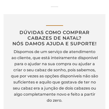
DÚVIDAS COMO COMPRAR
CABAZES DE NATAL?
NÓS DAMOS AJUDA E SUPORTE!
Dispomos de um serviço de atendimento
ao cliente, que está inteiramente disponível
para o ajudar na sua compra ou ajudar a
criar o seu cabaz de sonho, pois sabemos,
que por vezes as opções disponíveis não são
suficientes e aquilo que gostava de ter no
seu cabaz era a junção de dois cabazes ou
algo completamente novo e feito a partir
do zero.