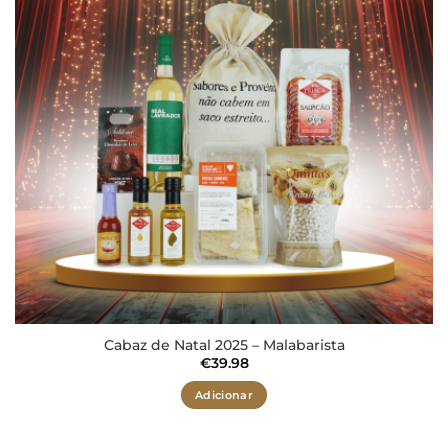
desejos
Cabaz de Natal 2025 – Malabarista
€
39.98
Adicionar