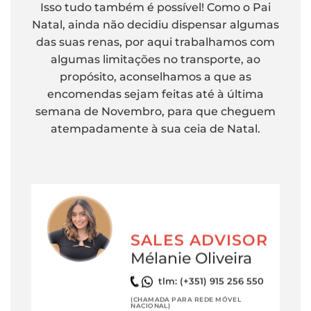
Isso tudo também é possível! Como o Pai
Natal, ainda não decidiu dispensar algumas
das suas renas, por aqui trabalhamos com
algumas limitações no transporte, ao
propósito, aconselhamos a que as
encomendas sejam feitas até à última
semana de Novembro, para que cheguem
atempadamente à sua ceia de Natal.
SALES ADVISOR
Mélanie Oliveira
tlm: (+351) 915 256 550
(CHAMADA PARA REDE MÓVEL
NACIONAL)