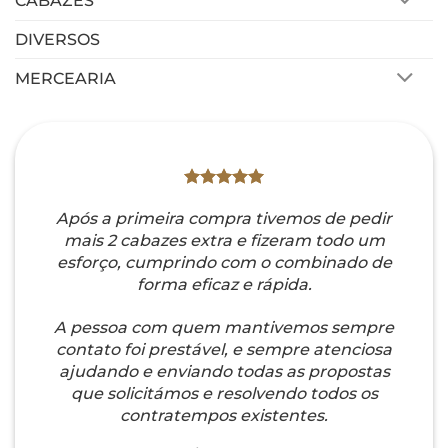
CABAZES
DIVERSOS
MERCEARIA
Após a primeira compra tivemos de pedir
mais 2 cabazes extra e fizeram todo um
esforço, cumprindo com o combinado de
forma eficaz e rápida.
A pessoa com quem mantivemos sempre
contato foi prestável, e sempre atenciosa
ajudando e enviando todas as propostas
que solicitámos e resolvendo todos os
contratempos existentes.