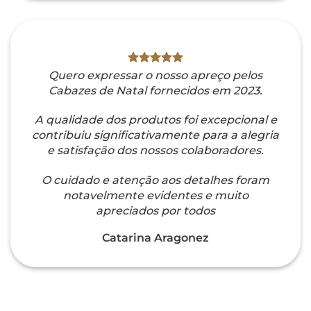
Quero expressar o nosso apreço pelos
Cabazes de Natal fornecidos em 2023.
A qualidade dos produtos foi excepcional e
contribuiu significativamente para a alegria
e satisfação dos nossos colaboradores.
O cuidado e atenção aos detalhes foram
notavelmente evidentes e muito
apreciados por todos
Catarina Aragonez