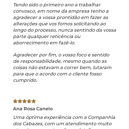
Tendo sido o primeiro ano a trabalhar
convosco, em nome da empresa tenho a
agradecer a vossa prontidão em fazer as
alterações que vos fomos solicitando ao
longo do processo, nunca sentindo da vossa
parte qualquer reticência ou
aborrecimento em fazê-lo.
Agradecer por fim, o vosso foco e sentido
de responsabilidade, mesmo quando as
coisas não estavam a correr bem, lutaram
para que o acordo com o cliente fosso
cumprido.
Ana Rosa Canelo
Uma óptima experiência com a Companhia
dos Cabazes, com um atendimento muito