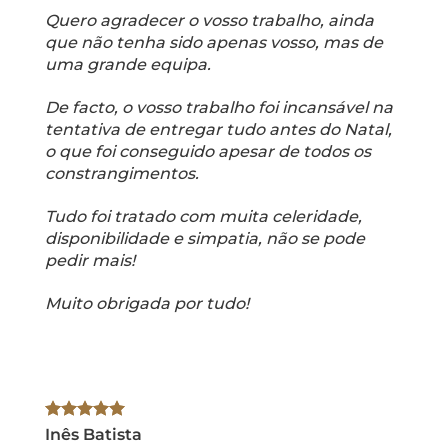
Quero agradecer o vosso trabalho, ainda
que não tenha sido apenas vosso, mas de
uma grande equipa.
De facto, o vosso trabalho foi incansável na
tentativa de entregar tudo antes do Natal,
o que foi conseguido apesar de todos os
constrangimentos.
Tudo foi tratado com muita celeridade,
disponibilidade e simpatia, não se pode
pedir mais!
Muito obrigada por tudo!
Inês Batista