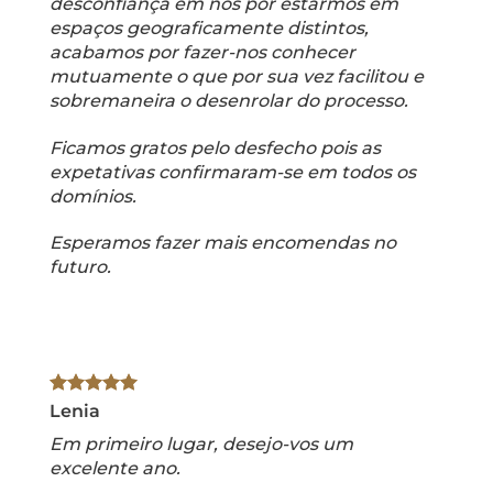
desconfiança em nós por estarmos em
espaços geograficamente distintos,
acabamos por fazer-nos conhecer
mutuamente o que por sua vez facilitou e
sobremaneira o desenrolar do processo.
Ficamos gratos pelo desfecho pois as
expetativas confirmaram-se em todos os
domínios.
Esperamos fazer mais encomendas no
futuro.
Lenia
Em primeiro lugar, desejo-vos um
excelente ano.