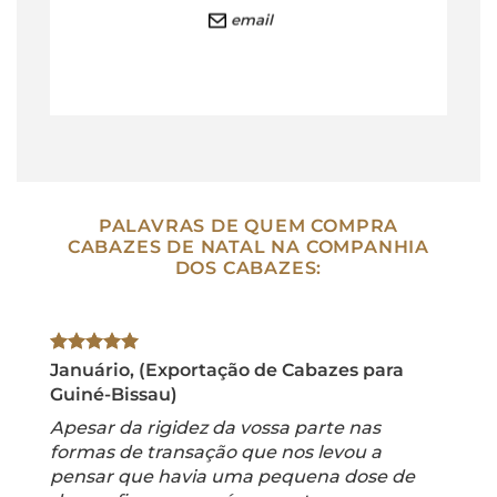
email
PALAVRAS DE QUEM COMPRA
CABAZES DE NATAL NA COMPANHIA
DOS CABAZES:
Januário, (Exportação de Cabazes para
Guiné-Bissau)
Apesar da rigidez da vossa parte nas
formas de transação que nos levou a
pensar que havia uma pequena dose de