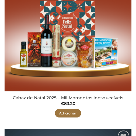
Cabaz de Natal 2025 – Mil Momentos Inesquecíveis
€
83.20
Adicionar