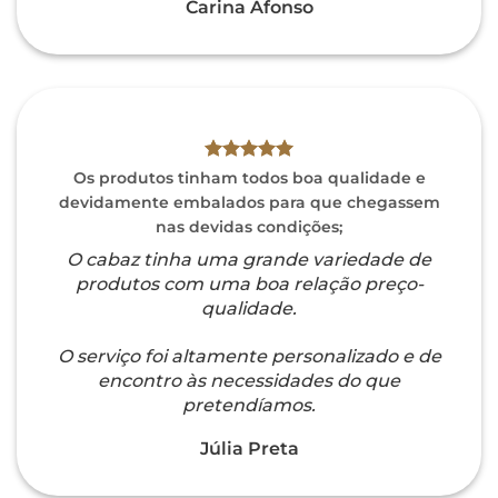
Carina Afonso
Os produtos tinham todos boa qualidade e
devidamente embalados para que chegassem
nas devidas condições;
O cabaz tinha uma grande variedade de
produtos com uma boa relação preço-
qualidade.
O serviço foi altamente personalizado e de
encontro às necessidades do que
pretendíamos.
Júlia Preta