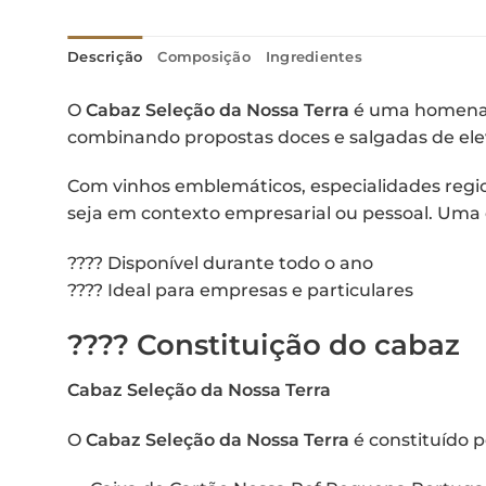
Descrição
Composição
Ingredientes
O
Cabaz Seleção da Nossa Terra
é uma homenage
combinando propostas doces e salgadas de eleva
Com vinhos emblemáticos, especialidades regio
seja em contexto empresarial ou pessoal. Uma 
???? Disponível durante todo o ano
???? Ideal para empresas e particulares
???? Constituição do cabaz
Cabaz Seleção da Nossa Terra
O
Cabaz Seleção da Nossa Terra
é constituído p