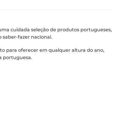
ma cuidada seleção de produtos portugueses,
 saber-fazer nacional.
to para oferecer em qualquer altura do ano,
ia portuguesa.