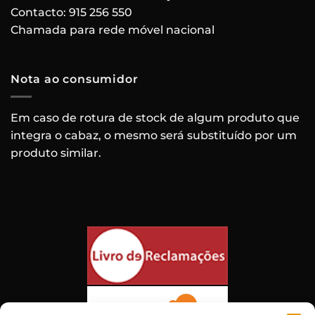
Contacto:
915 256 550
Chamada para rede móvel nacional
Nota ao consumidor
Em caso de rotura de stock de algum produto que
integra o cabaz, o mesmo será substituído por um
produto similar.