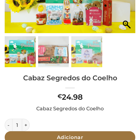
Cabaz Segredos do Coelho
24.98
€
Cabaz Segredos do Coelho
Quantidade de Cabaz Segredos do Coelho
Adicionar