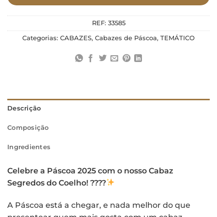
REF:
33585
Categorias:
CABAZES
,
Cabazes de Páscoa
,
TEMÁTICO
Descrição
Composição
Ingredientes
Celebre a Páscoa 2025 com o nosso Cabaz
Segredos do Coelho! ????
A Páscoa está a chegar, e nada melhor do que