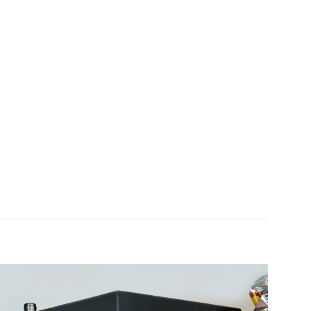
Adicionar