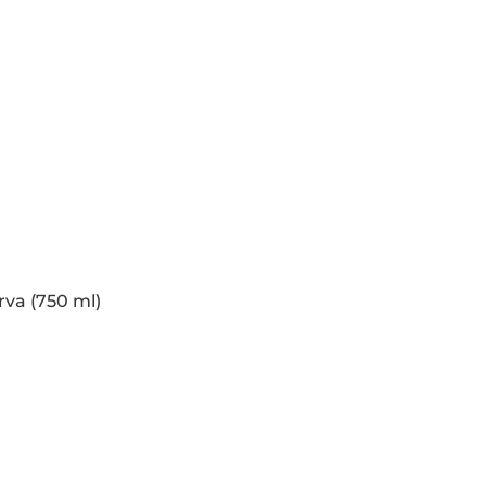
va (750 ml)