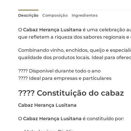
Descrição
Composição
Ingredientes
O
Cabaz Herança Lusitana
é uma celebração au
que refletem a riqueza dos sabores regionais e
Combinando vinho, enchidos, queijo e especiali
qualidade dos produtos locais. Ideal para ofer
???? Disponível durante todo o ano
???? Ideal para empresas e particulares
???? Constituição do cabaz
Cabaz Herança Lusitana
O
Cabaz Herança Lusitana
é constituído por: