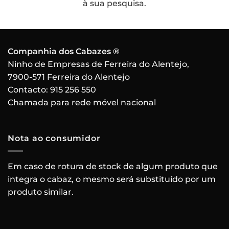
à sua pesquisa.
Companhia dos Cabazes ®
Ninho de Empresas de Ferreira do Alentejo,
7900-571 Ferreira do Alentejo
Contacto:
915 256 550
Chamada para rede móvel nacional
Nota ao consumidor
Em caso de rotura de stock de algum produto que
integra o cabaz, o mesmo será substituído por um
produto similar.