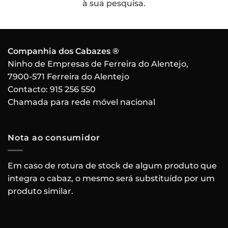
à sua pesquisa.
Companhia dos Cabazes ®
Ninho de Empresas de Ferreira do Alentejo,
7900-571 Ferreira do Alentejo
Contacto:
915 256 550
Chamada para rede móvel nacional
Nota ao consumidor
Em caso de rotura de stock de algum produto que
integra o cabaz, o mesmo será substituído por um
produto similar.