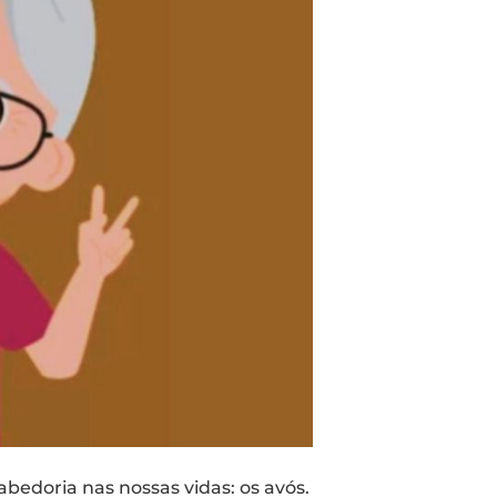
bedoria nas nossas vidas: os avós.