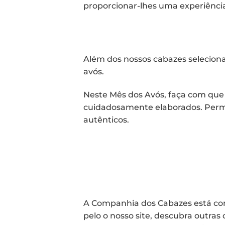
proporcionar-lhes uma experiênci
Além dos nossos cabazes seleciona
avós.
Neste Mês dos Avós, faça com que
cuidadosamente elaborados. Permi
autênticos.
A Companhia dos Cabazes está co
pelo o nosso site, descubra outra