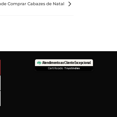
de Comprar Cabazes de Natal
Atendimento ao Cliente Excepcional
Certificado:
Trustindex