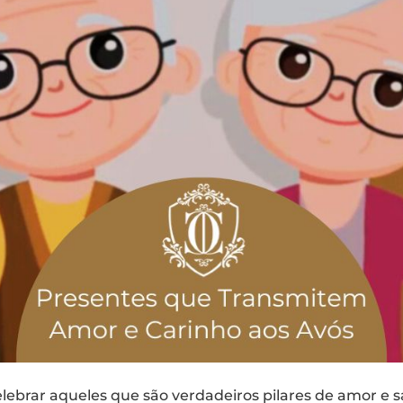
brar aqueles que são verdadeiros pilares de amor e sa