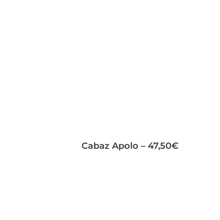
Cabaz Apolo – 47,50€