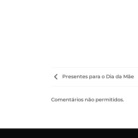
Presentes para o Dia da Mãe
Comentários não permitidos.