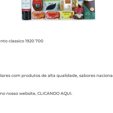
iares com produtos de alta qualidade, sabores nacionai
no nosso website,
CLICANDO AQUI
.