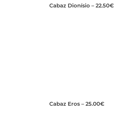
Cabaz Dionísio – 22.50€
Cabaz Eros – 25.00€