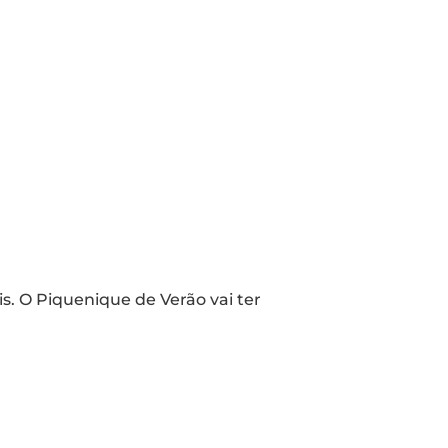
s. O Piquenique de Verão vai ter