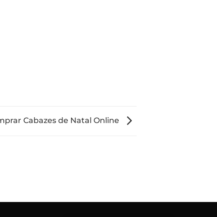
prar Cabazes de Natal Online