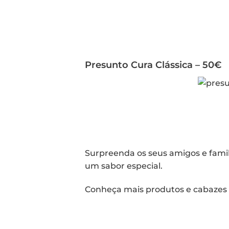
Presunto Cura Clássica – 50€
Surpreenda os seus amigos e famil
um sabor especial.
Conheça mais produtos e cabazes 