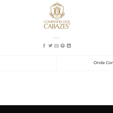
Onde Com