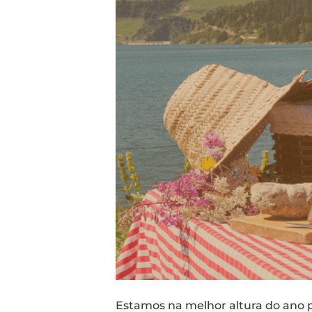
Estamos na melhor altura do ano p