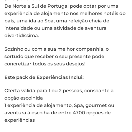
De Norte a Sul de Portugal pode optar por uma
experiência de alojamento nos melhores hotéis do
país, uma ida ao Spa, uma refeição cheia de
intensidade ou uma atividade de aventura
divertidíssima.
Sozinho ou com a sua melhor companhia, o
sortudo que receber o seu presente pode
concretizar todos os seus desejos!
Este pack de Experiências Inclui:
Oferta válida para 1 ou 2 pessoas, consoante a
opção escolhida
1 experiência de alojamento, Spa, gourmet ou
aventura à escolha de entre 4700 opções de
experiências