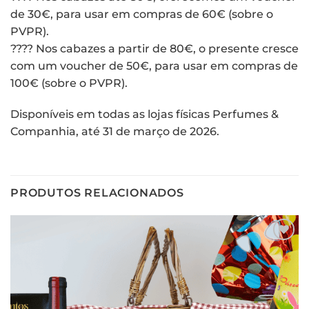
de 30€, para usar em compras de 60€ (sobre o
PVPR).
???? Nos cabazes a partir de 80€, o presente cresce
com um voucher de 50€, para usar em compras de
100€ (sobre o PVPR).
Disponíveis em todas as lojas físicas Perfumes &
Companhia, até 31 de março de 2026.
PRODUTOS RELACIONADOS
Adicionar
aos meus
desejos