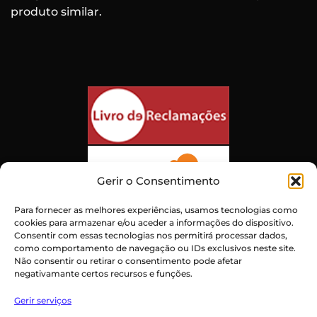
produto similar.
Gerir o Consentimento
Para fornecer as melhores experiências, usamos tecnologias como
cookies para armazenar e/ou aceder a informações do dispositivo.
Consentir com essas tecnologias nos permitirá processar dados,
como comportamento de navegação ou IDs exclusivos neste site.
Não consentir ou retirar o consentimento pode afetar
negativamante certos recursos e funções.
Atendimento ao Cliente Excepcional
Gerir serviços
Certificado:
Trustindex