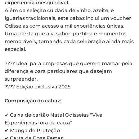
experiência inesquecível.
Além da seleção cuidada de vinho, azeite, e
iguarias tradicionais, este cabaz inclui um voucher
Odisseias com acesso a mil experiências únicas.
Uma oferta que alia sabor, partilha e momentos
memoráveis, tornando cada celebração ainda mais
especial.
???? Ideal para empresas que querem marcar pela
diferença e para particulares que desejam
surpreender.
???? Edição exclusiva 2025.
Composição do cabaz:
✔ Caixa de cartão Natal Odisseias “Viva
Experiências fora da caixa”
✔ Manga de Proteção
✔ Carta de Boas Festas