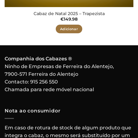
Cabaz de Natal 2025 – Trapezista
€
149.98
Adicionar
Companhia dos Cabazes ®
Ninho de Empresas de Ferreira do Alentejo,
7900-571 Ferreira do Alentejo
Contacto:
915 256 550
Chamada para rede móvel nacional
Nota ao consumidor
Em caso de rotura de stock de algum produto que
integra o cabaz, o mesmo será substituído por um