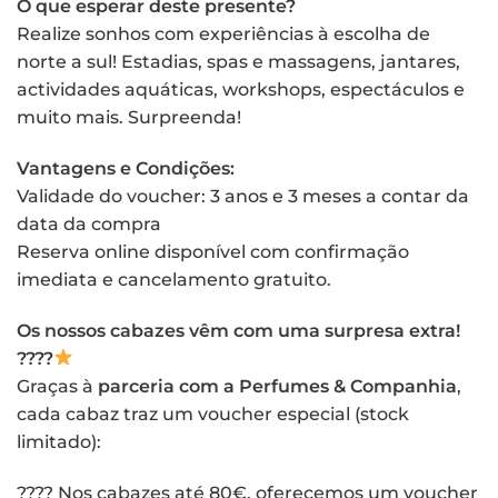
O que esperar deste presente?
Realize sonhos com experiências à escolha de
norte a sul! Estadias, spas e massagens, jantares,
actividades aquáticas, workshops, espectáculos e
muito mais. Surpreenda!
Vantagens e Condições:
Validade do voucher: 3 anos e 3 meses a contar da
data da compra
Reserva online disponível com confirmação
imediata e cancelamento gratuito.
Os nossos cabazes vêm com uma surpresa extra!
????
Graças à
parceria com a Perfumes & Companhia
,
cada cabaz traz um voucher especial (stock
limitado):
???? Nos cabazes até 80€, oferecemos um voucher