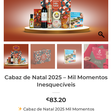
Cabaz de Natal 2025 – Mil Momentos
Inesquecíveis
83.20
€
Cabaz de Natal 2025 Mil Momentos