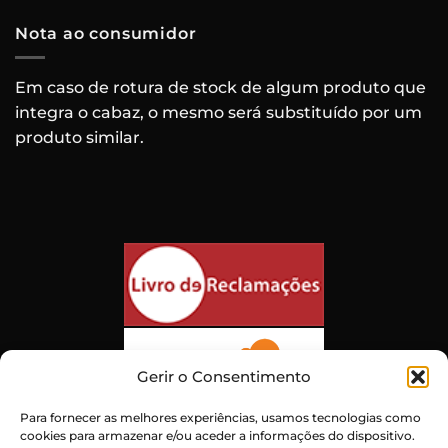
Nota ao consumidor
Em caso de rotura de stock de algum produto que
integra o cabaz, o mesmo será substituído por um
produto similar.
Gerir o Consentimento
Para fornecer as melhores experiências, usamos tecnologias como
cookies para armazenar e/ou aceder a informações do dispositivo.