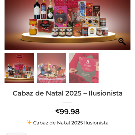
Cabaz de Natal 2025 – Ilusionista
99.98
€
Cabaz de Natal 2025 Ilusionista