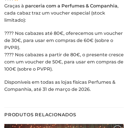
Graças à
parceria com a Perfumes & Companhia
,
cada cabaz traz um voucher especial (stock
limitado):
???? Nos cabazes até 80€, oferecemos um voucher
de 30€, para usar em compras de 60€ (sobre o
PVPR).
???? Nos cabazes a partir de 80€, o presente cresce
com um voucher de 50€, para usar em compras de
100€ (sobre o PVPR).
Disponíveis em todas as lojas físicas Perfumes &
Companhia, até 31 de março de 2026.
PRODUTOS RELACIONADOS