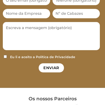
Eu li e aceito a
Política de Privacidade
Os nossos Parceiros