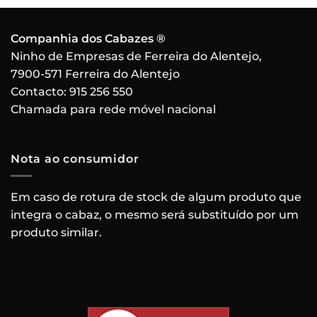
Companhia dos Cabazes ®
Ninho de Empresas de Ferreira do Alentejo,
7900-571 Ferreira do Alentejo
Contacto:
915 256 550
Chamada para rede móvel nacional
Nota ao consumidor
Em caso de rotura de stock de algum produto que
integra o cabaz, o mesmo será substituído por um
produto similar.