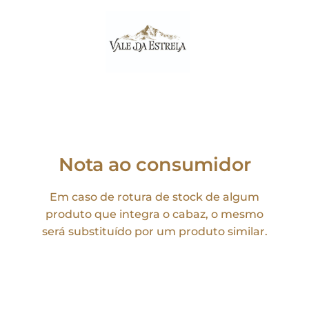
Nota ao consumidor
Em caso de rotura de stock de algum
produto que integra o cabaz, o mesmo
será substituído por um produto similar.