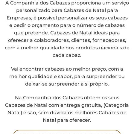
A Companhia dos Cabazes proporciona um serviço
personalizado para Cabazes de Natal para
Empresas, é possível personalizar os seus cabazes
e pedir o orçamento para o número de cabazes
que pretende. Cabazes de Natal ideais para
oferecer a colaboradores, clientes, fornecedores,
com a melhor qualidade nos produtos nacionais de
cada cabaz.
Vai encontrar cabazes ao melhor preço, com a
melhor qualidade e sabor, para surpreender ou
deixar-se surpreender a si próprio.
Na Companhia dos Cabazes obtém os seus
Cabazes de Natal com entrega gratuita, (Categoria
Natal) e são, sem dúvida os melhores Cabazes de
Natal para oferecer.