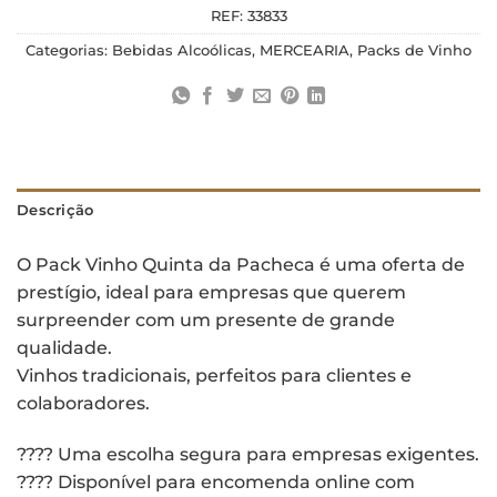
REF:
33833
Categorias:
Bebidas Alcoólicas
,
MERCEARIA
,
Packs de Vinho
Descrição
O Pack Vinho Quinta da Pacheca é uma oferta de
prestígio, ideal para empresas que querem
surpreender com um presente de grande
qualidade.
Vinhos tradicionais, perfeitos para clientes e
colaboradores.
???? Uma escolha segura para empresas exigentes.
???? Disponível para encomenda online com