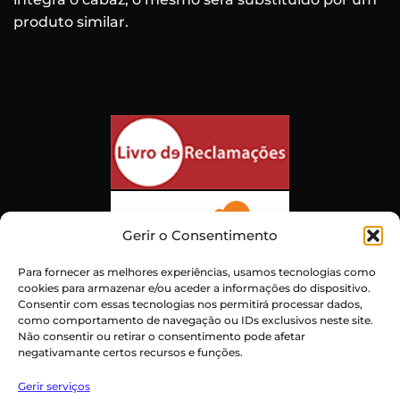
produto similar.
Gerir o Consentimento
Para fornecer as melhores experiências, usamos tecnologias como
cookies para armazenar e/ou aceder a informações do dispositivo.
Consentir com essas tecnologias nos permitirá processar dados,
como comportamento de navegação ou IDs exclusivos neste site.
Não consentir ou retirar o consentimento pode afetar
negativamante certos recursos e funções.
Atendimento ao Cliente Excepcional
Gerir serviços
Certificado:
Trustindex