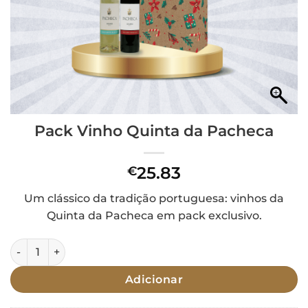
Pack Vinho Quinta da Pacheca
25.83
€
Um clássico da tradição portuguesa: vinhos da
Quinta da Pacheca em pack exclusivo.
Quantidade de Pack Vinho Quinta da Pacheca
Adicionar